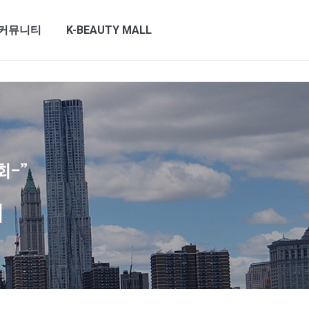
인
|
회원가입
커뮤니티
K-BEAUTY MALL
커뮤니티
K-BEAUTY MALL