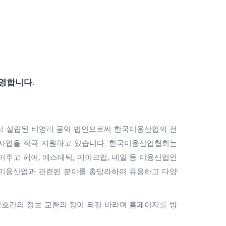
영합니다.
터 설립된 비영리 공익 법인으로써 한국미용산업의 전
 사업을 적극 지원하고 있습니다. 한국미용산업협회는
어주고 헤어, 에스테틱, 메이크업, 네일 등 미용산업인
종 미용산업과 관련된 분야를 총망라하여 유용하고 다양
호간의 정보 교환의 장이 되길 바라며 홈페이지를 방