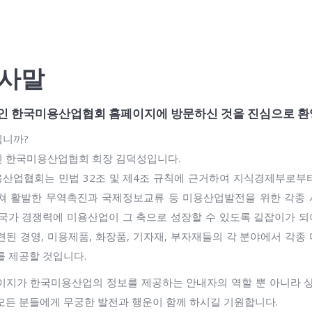
인사말
인 한국미용산업협회 홈페이지에 방문하신 것을 진심으로 환
니까?
 한국미용산업협회 회장 김덕성입니다.
산업협회는 민법 32조 및 제4조 규칙에 근거하여 지식경제부로부
쳐 활발한 무역촉진과 국제정보교류 등 미용산업발전을 위한 각종
 국가 경쟁력에 미용산업이 그 축으로 성장할 수 있도록 길잡이가 되
련된 경영, 미용제품, 화장품, 기자재, 부자재들의 각 분야에서 각
를 제공할 것입니다.
이지가 한국미용산업의 정보를 제공하는 안내자의 역할 뿐 아니라 상
모든 분들에게 무궁한 발전과 행운이 함께 하시길 기원합니다.