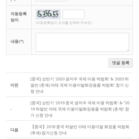
자동등록
방지
(자동등록방지 숫자를 입력해 주세요)
내용(*)
댓글 등록
[중국] 상반기 '2020 광저우 국제 미용 박람회' & '2020 하
이전
얼빈 (춘계) 아태 국제 미용미발화장용품 박람회' 참가 신
청 안내
[중국] 상반기 '2019 중국 광저우 국제 미용 박람회' & ''20
-
19 하얼빈 아태 국제 미용미발화장용품 박람회 (춘계)' 참
가 신청 안내
【중국】2018 중국 하얼빈 아태 미용미발 화장품 박람회
다음
(추계) 참가신청 안내