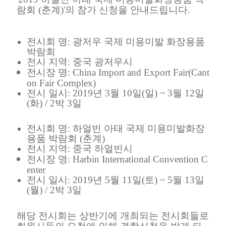
람회 (춘계)'의 참가 신청을 안내드립니다.
전시회 명: 광저우 국제 미용미발 화장용품
박람회
전시 지역: 중국 광저우시
전시장 명:
China Import and Export Fair(Cant
on Fair Complex)
전시 일시: 2019년 3월 10일(일) ~ 3월 12일
(화) / 2박 3일
전시회 명: 하얼빈 아태 국제 미용미발화장
용품 박람회 (춘계)
전시 지역: 중국 하얼빈시
전시장 명:
Harbin
International Convention C
enter
전시 일시: 2019년 5월 11일(토) ~ 5월 13일
(월) / 2박 3일
해당 전시회는 상반기에 개최되는 전시회들로