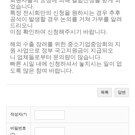
회원사들의 요청에 의해 결합신청을 받게 되
었습니다.
특정 전시회만의 신청을 원하시는 경우 추후
공석이 발생할 경우 논의를 거쳐 가부를 알려
드리오니
이점 확인하여 신청해주시기 바랍니다.
해외 수출 장려를 위한 중소기업중앙회의 지
원 사업으로
정부 국고지원금이 지급되오
니
업체들로부터 문의량이 많습니다.
빠른 시일 내에 신청하셔서 놓치시는 일이 없
도록 많은 참여 바랍니다.
목록
답변
작성자(*)
비밀번호
(*)